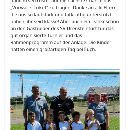
daheim vertröstet auf die nächste Chance das
„Vorwärts Trikot“ zu tragen. Danke an alle Eltern,
die uns so lautstark und tatkräftig unterstützt
haben, ihr seid klasse! Aber auch ein Dankeschön
an den Gastgeber des SV Drensteinfurt für das
gut organisierte Turnier und das
Rahmenprogramm auf der Anlage. Die Kinder
hatten einen großartigen Tag bei Euch.