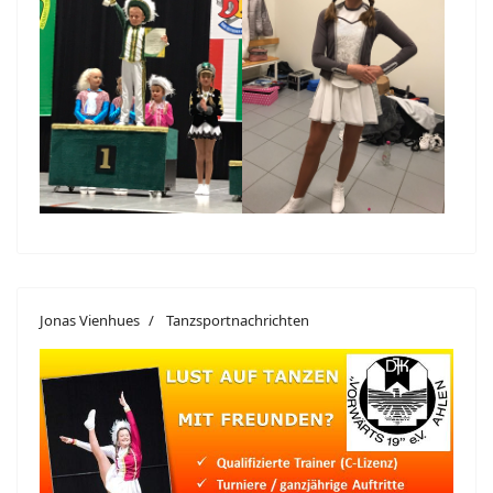
Jonas Vienhues
Tanzsportnachrichten