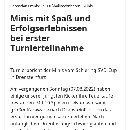
Sebastian Franke
Fußballnachrichten - Minis
Minis mit Spaß und
Erfolgserlebnissen
bei erster
Turnierteilnahme
Turnierbericht der Minis vom Schlering-SVD-Cup
in Drensteinfurt
Am vergangenen Sonntag (07.08.2022) haben
einige unserer jüngsten Kicker ihre Feuertaufe
bestanden: Mit 10 Spielern reisten wir samt
großer Karawane nach Drensteinfurt, um das
erste Turnier gemeinsam zu erleben. Nach
anfänglichen Orientierungsschwierigkeiten und