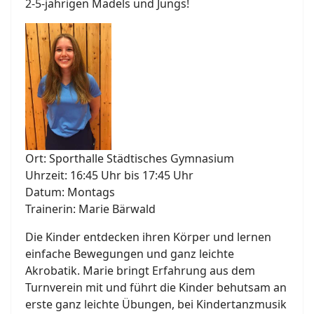
2-5-jährigen Mädels und Jungs!
Ort: Sporthalle Städtisches Gymnasium
Uhrzeit: 16:45 Uhr bis 17:45 Uhr
Datum: Montags
Trainerin: Marie Bärwald
Die Kinder entdecken ihren Körper und lernen
einfache Bewegungen und ganz leichte
Akrobatik. Marie bringt Erfahrung aus dem
Turnverein mit und führt die Kinder behutsam an
erste ganz leichte Übungen, bei Kindertanzmusik