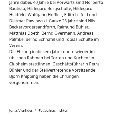
Jahre dabei. 40 Jahre bei Vorwärts sind Norberto
Bautista, Hildegard Borgschulte, Hildegard
Heidfeld, Wolfgang Hoffleit, Edith Leifeld und
Dietmar Pawlowski. Ganze 25 Jahre sind Nils
Beckervordersandforth, Raimund Bühler,
Matthias Doeth, Bernd Overmann, Andreas
Pälmke, Bernd Schnafel und Tobias Schulte im
Verein.
Die Ehrung in diesem Jahr konnte wieder im
üblichen Rahmen bei Torten und Kuchen im
Clubheim stattfinden. Geschäftsführerin Petra
Bühler und der Stellvertretende Vorsitzende
Björn Knipping haben die Ehrungen
vorgenommen.
Jonas Vienhues
Fußballnachrichten