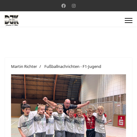
Martin Richter
Fußballnachrichten - F1-Jugend