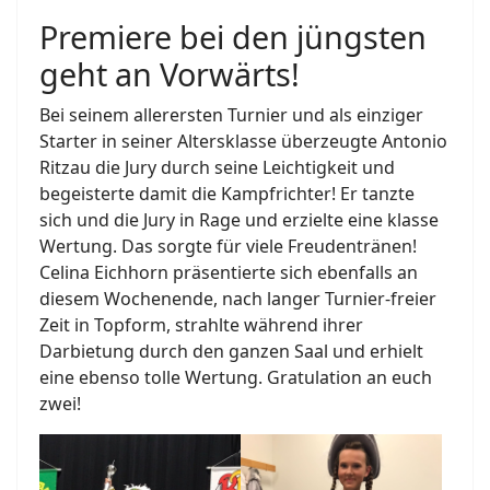
Premiere bei den jüngsten
geht an Vorwärts!
Bei seinem allerersten Turnier und als einziger
Starter in seiner Altersklasse überzeugte Antonio
Ritzau die Jury durch seine Leichtigkeit und
begeisterte damit die Kampfrichter! Er tanzte
sich und die Jury in Rage und erzielte eine klasse
Wertung. Das sorgte für viele Freudentränen!
Celina Eichhorn präsentierte sich ebenfalls an
diesem Wochenende, nach langer Turnier-freier
Zeit in Topform, strahlte während ihrer
Darbietung durch den ganzen Saal und erhielt
eine ebenso tolle Wertung. Gratulation an euch
zwei!