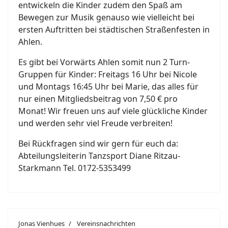
entwickeln die Kinder zudem den Spaß am
Bewegen zur Musik genauso wie vielleicht bei
ersten Auftritten bei städtischen Straßenfesten in
Ahlen.
Es gibt bei Vorwärts Ahlen somit nun 2 Turn-
Gruppen für Kinder: Freitags 16 Uhr bei Nicole
und Montags 16:45 Uhr bei Marie, das alles für
nur einen Mitgliedsbeitrag von 7,50 € pro
Monat! Wir freuen uns auf viele glückliche Kinder
und werden sehr viel Freude verbreiten!
Bei Rückfragen sind wir gern für euch da:
Abteilungsleiterin Tanzsport Diane Ritzau-
Starkmann Tel. 0172-5353499
Jonas Vienhues
Vereinsnachrichten