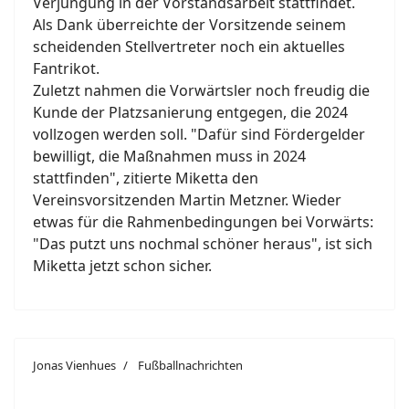
Verjüngung in der Vorstandsarbeit stattfindet.
Als Dank überreichte der Vorsitzende seinem
scheidenden Stellvertreter noch ein aktuelles
Fantrikot.
Zuletzt nahmen die Vorwärtsler noch freudig die
Kunde der Platzsanierung entgegen, die 2024
vollzogen werden soll. "Dafür sind Fördergelder
bewilligt, die Maßnahmen muss in 2024
stattfinden", zitierte Miketta den
Vereinsvorsitzenden Martin Metzner. Wieder
etwas für die Rahmenbedingungen bei Vorwärts:
"Das putzt uns nochmal schöner heraus", ist sich
Miketta jetzt schon sicher.
Jonas Vienhues
Fußballnachrichten