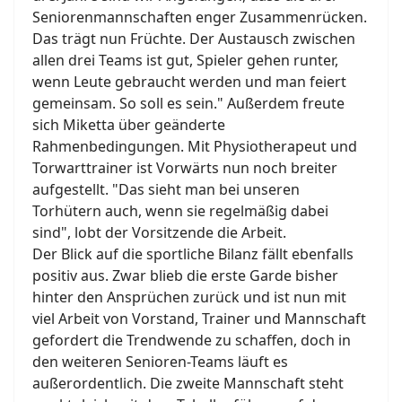
Seniorenmannschaften enger Zusammenrücken.
Das trägt nun Früchte. Der Austausch zwischen
allen drei Teams ist gut, Spieler gehen runter,
wenn Leute gebraucht werden und man feiert
gemeinsam. So soll es sein." Außerdem freute
sich Miketta über geänderte
Rahmenbedingungen. Mit Physiotherapeut und
Torwarttrainer ist Vorwärts nun noch breiter
aufgestellt. "Das sieht man bei unseren
Torhütern auch, wenn sie regelmäßig dabei
sind", lobt der Vorsitzende die Arbeit.
Der Blick auf die sportliche Bilanz fällt ebenfalls
positiv aus. Zwar blieb die erste Garde bisher
hinter den Ansprüchen zurück und ist nun mit
viel Arbeit von Vorstand, Trainer und Mannschaft
gefordert die Trendwende zu schaffen, doch in
den weiteren Senioren-Teams läuft es
außerordentlich. Die zweite Mannschaft steht