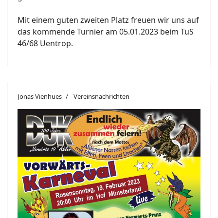
Mit einem guten zweiten Platz freuen wir uns auf
das kommende Turnier am 05.01.2023 beim TuS
46/68 Uentrop.
Jonas Vienhues
Vereinsnachrichten