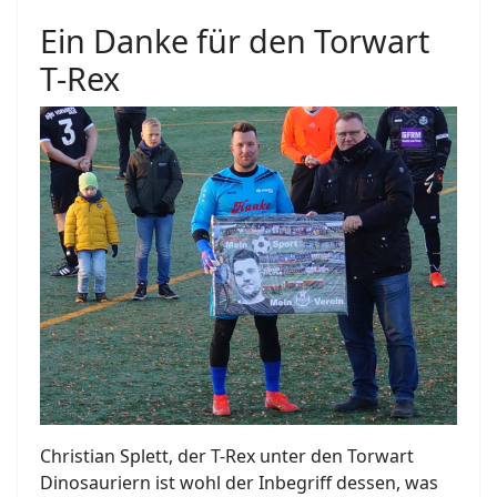
Ein Danke für den Torwart
T-Rex
Christian Splett, der T-Rex unter den Torwart
Dinosauriern ist wohl der Inbegriff dessen, was