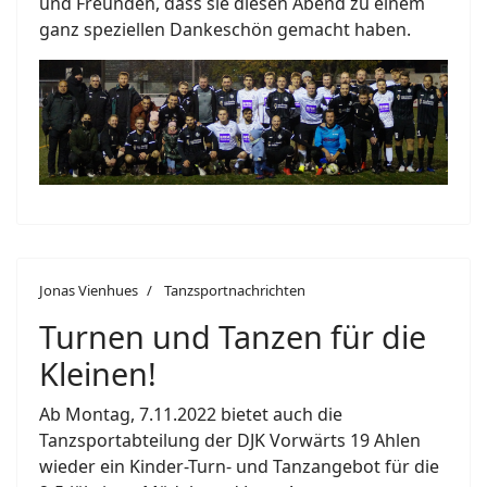
und Freunden, dass sie diesen Abend zu einem
ganz speziellen Dankeschön gemacht haben.
Jonas Vienhues
Tanzsportnachrichten
Turnen und Tanzen für die
Kleinen!
Ab Montag, 7.11.2022 bietet auch die
Tanzsportabteilung der DJK Vorwärts 19 Ahlen
wieder ein Kinder-Turn- und Tanzangebot für die