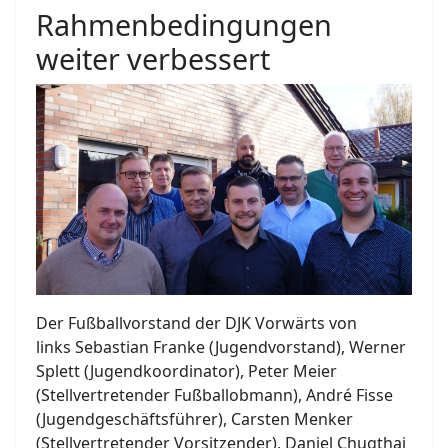
Rahmenbedingungen
weiter verbessert
Der Fußballvorstand der DJK Vorwärts von
links Sebastian Franke (Jugendvorstand), Werner
Splett (Jugendkoordinator), Peter Meier
(Stellvertretender Fußballobmann), André Fisse
(Jugendgeschäftsführer), Carsten Menker
(Stellvertretender Vorsitzender), Daniel Chugthai