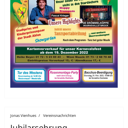
Jonas Vienhues
Vereinsnachrichten
Jubilarsehrung