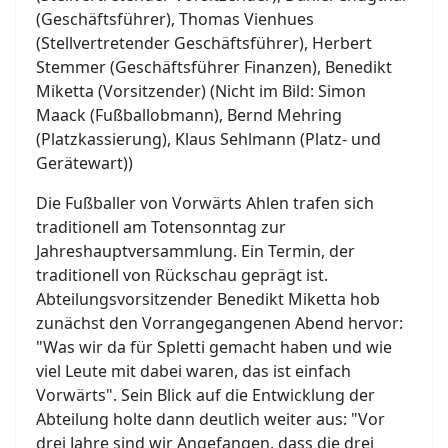
(Geschäftsführer), Thomas Vienhues
(Stellvertretender Geschäftsführer), Herbert
Stemmer (Geschäftsführer Finanzen), Benedikt
Miketta (Vorsitzender) (Nicht im Bild: Simon
Maack (Fußballobmann), Bernd Mehring
(Platzkassierung), Klaus Sehlmann (Platz- und
Gerätewart))
Die Fußballer von Vorwärts Ahlen trafen sich
traditionell am Totensonntag zur
Jahreshauptversammlung. Ein Termin, der
traditionell von Rückschau geprägt ist.
Abteilungsvorsitzender Benedikt Miketta hob
zunächst den Vorrangegangenen Abend hervor:
"Was wir da für Spletti gemacht haben und wie
viel Leute mit dabei waren, das ist einfach
Vorwärts". Sein Blick auf die Entwicklung der
Abteilung holte dann deutlich weiter aus: "Vor
drei Jahre sind wir Angefangen, dass die drei