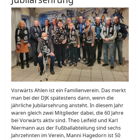
Vorwärts Ahlen ist ein Familienverein. Das merkt
man bei der DJK spätestens dann, wenn die
jährliche Jubilarsehrung ansteht. In diesem Jahr
waren gleich zwei Mitglieder dabei, die 60 Jahre
bei Vorwärts aktiv sind. Theo Leifeld und Karl
Niermann aus der Fußballabteilung sind sechs
Jahrzehnten im Verein, Manni Hagedorn ist 50