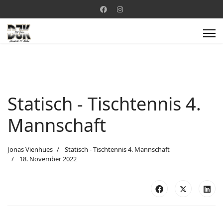
Statisch - Tischtennis 4.
Mannschaft
Jonas Vienhues
Statisch - Tischtennis 4. Mannschaft
18. November 2022