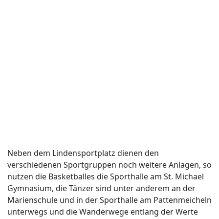
Neben dem Lindensportplatz dienen den
verschiedenen Sportgruppen noch weitere Anlagen, so
nutzen die Basketballes die Sporthalle am St. Michael
Gymnasium, die Tänzer sind unter anderem an der
Marienschule und in der Sporthalle am Pattenmeicheln
unterwegs und die Wanderwege entlang der Werte