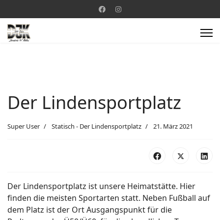
Der Lindensportplatz
Super User
Statisch - Der Lindensportplatz
21. März 2021
Der Lindensportplatz ist unsere Heimatstätte. Hier
finden die meisten Sportarten statt. Neben Fußball auf
dem Platz ist der Ort Ausgangspunkt für die