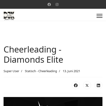
Cheerleading -
Diamonds Elite
Super User
Statisch - Cheerleading
13. Juni 2021