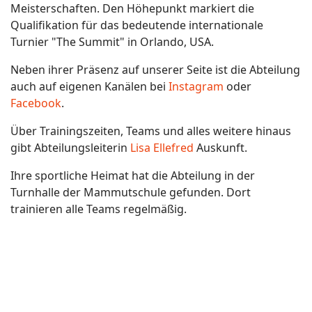
Meisterschaften. Den Höhepunkt markiert die
Qualifikation für das bedeutende internationale
Turnier "The Summit" in Orlando, USA.
Neben ihrer Präsenz auf unserer Seite ist die Abteilung
auch auf eigenen Kanälen bei
Instagram
oder
Facebook
.
Über Trainingszeiten, Teams und alles weitere hinaus
gibt Abteilungsleiterin
Lisa Ellefred
Auskunft.
Ihre sportliche Heimat hat die Abteilung in der
Turnhalle der Mammutschule gefunden. Dort
trainieren alle Teams regelmäßig.