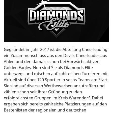
Gegründet im Jahr 2017 ist die Abteilung Cheerleading
ein Zusammenschluss aus den Devils-Cheerleader aus
Ahlen und den damals schon bei Vorwärts aktiven
Golden Eagles. Nun sind Sie als Diamonds Elite
unterwegs und mischen auf zahlreichen Turnieren mit.
Aktuell sind über 120 Sportler in sechs Teams am Start.
Sie sind auf diversen Wettbewerben anzutreffen und
zählen schon seit ihrer Gründung zu den
erfolgreichsten Gruppen im Kreis Warendorf. Dabei
ergaben sich bereits zahlreiche Platzierungen auf den
Bestenlisten der regionalen und deutschen