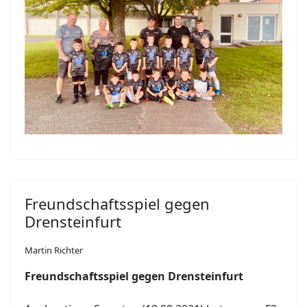
Freundschaftsspiel gegen
Drensteinfurt
Martin Richter
Freundschaftsspiel gegen Drensteinfurt