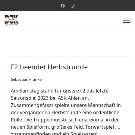
F2 beendet Herbstrunde
Sebastian Franke
Am Samstag stand für unsere F2 das letzte
Saisonspiel 2023 bei ASK Ahlen an.
Zusammengefasst spielte unsere Mannschaft in
der vergangenen Herbstrunde eine ordentliche
Rolle. Die Truppe musste sich erst einmal in der
neuen Spielform, größeres Feld, Torwartspiel ….
zusammenfinden und ein Spielsystem