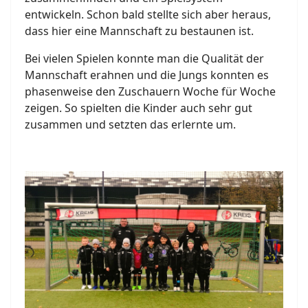
entwickeln. Schon bald stellte sich aber heraus,
dass hier eine Mannschaft zu bestaunen ist.
Bei vielen Spielen konnte man die Qualität der
Mannschaft erahnen und die Jungs konnten es
phasenweise den Zuschauern Woche für Woche
zeigen. So spielten die Kinder auch sehr gut
zusammen und setzten das erlernte um.