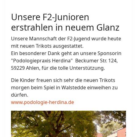
Unsere F2-Junioren
erstrahlen in neuem Glanz
Unsere Mannschaft der F2-Jugend wurde heute
mit neuen Trikots ausgestattet.
Ein besonderer Dank geht an unsere Sponsorin
"Podologiepraxis Herdina" Beckumer Str. 124,
59229 Ahlen, für die tolle Unterstützung.
Die Kinder freuen sich sehr die neuen Trikots
morgen beim Spiel in Walstedde einweihen zu
dürfen.
www.podologie-herdina.de