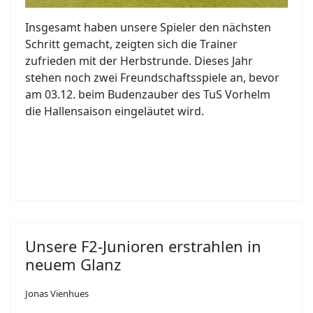
Insgesamt haben unsere Spieler den nächsten
Schritt gemacht, zeigten sich die Trainer
zufrieden mit der Herbstrunde. Dieses Jahr
stehen noch zwei Freundschaftsspiele an, bevor
am 03.12. beim Budenzauber des TuS Vorhelm
die Hallensaison eingeläutet wird.
Unsere F2-Junioren erstrahlen in
neuem Glanz
Jonas Vienhues