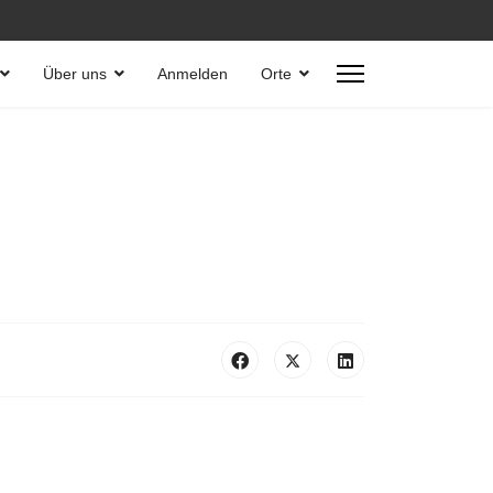
Über uns
Anmelden
Orte