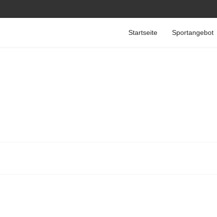
Startseite
Sportangebot