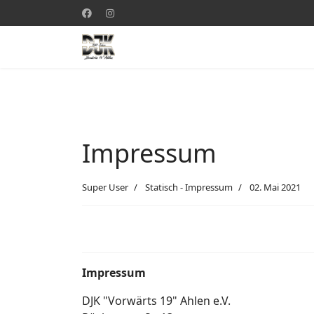
Impressum
Super User
Statisch - Impressum
02. Mai 2021
Impressum
DJK "Vorwärts 19" Ahlen e.V.