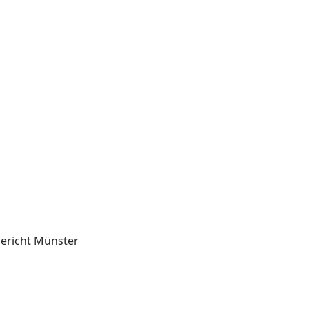
gericht Münster