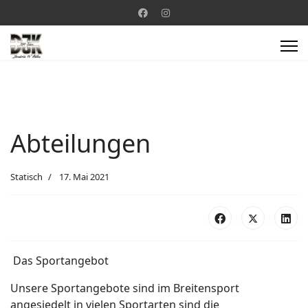
Abteilungen
Statisch
17. Mai 2021
Das Sportangebot
Unsere Sportangebote sind im Breitensport
angesiedelt in vielen Sportarten sind die