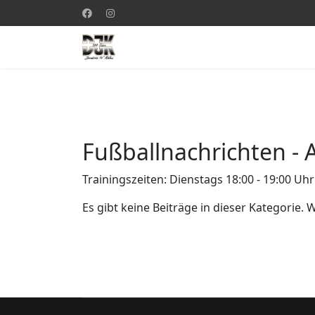
Fußballnachrichten - 
Trainingszeiten: Dienstags 18:00 - 19:00 Uhr
Es gibt keine Beiträge in dieser Kategorie