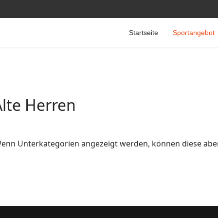
Startseite
Sportangebot
Alte Herren
. Wenn Unterkategorien angezeigt werden, können diese aber