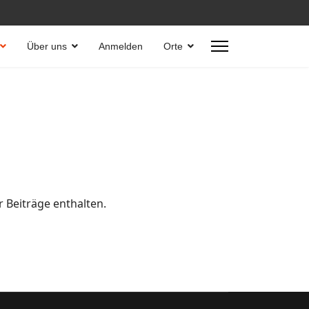
Über uns
Anmelden
Orte
 Beiträge enthalten.