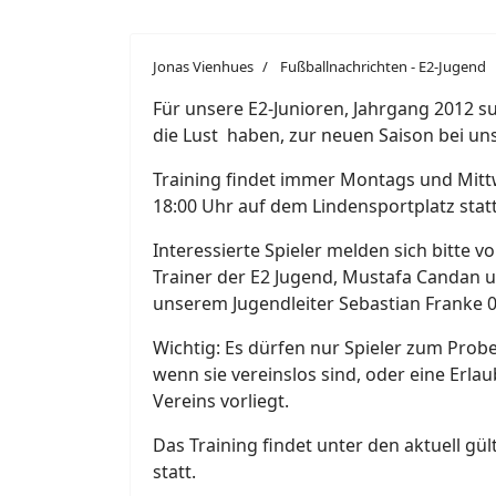
Jonas Vienhues
Fußballnachrichten - E2-Jugend
Für unsere E2-Junioren, Jahrgang 2012 su
die Lust haben, zur neuen Saison bei uns
Training findet immer Montags und Mitt
18:00 Uhr auf dem Lindensportplatz statt
Interessierte Spieler melden sich bitte v
Trainer der E2 Jugend, Mustafa Candan 
unserem Jugendleiter Sebastian Franke 
Wichtig: Es dürfen nur Spieler zum Probe
wenn sie vereinslos sind, oder eine Erlau
Vereins vorliegt.
Das Training findet unter den aktuell g
statt.