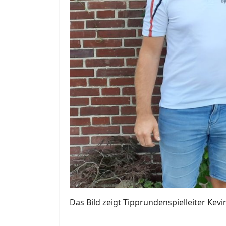
Das Bild zeigt Tipprundenspielleiter Ke