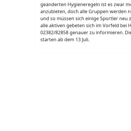
geänderten Hygieneregeln ist es zwar m
anzubieten, doch alle Gruppen werden n
und so müssen sich einige Sportler neu
alle aktiven gebeten sich im Vorfeld bei
02382/82858 genauer zu informieren. Die
starten ab dem 13 Juli.