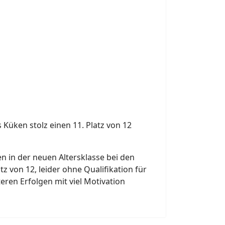
 Küken stolz einen 11. Platz von 12
en in der neuen Altersklasse bei den
z von 12, leider ohne Qualifikation für
eren Erfolgen mit viel Motivation