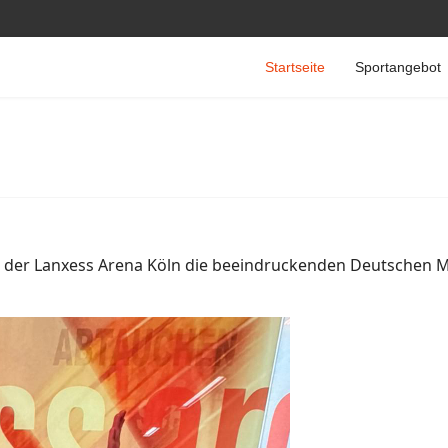
Startseite
Sportangebot
er Lanxess Arena Köln die beeindruckenden Deutschen Mei