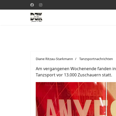
Diane Ritzau-Starkmann
Tanzsportnachrichten
Am vergangenen Wochenende fanden in d
Tanzsport vor 13.000 Zuschauern statt.