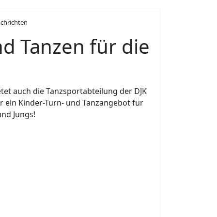
chrichten
d Tanzen für die
tet auch die Tanzsportabteilung der DJK
r ein Kinder-Turn- und Tanzangebot für
 und Jungs!