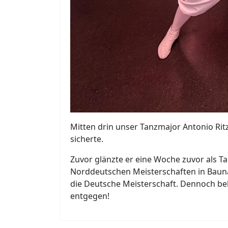
Mitten drin unser Tanzmajor Antonio Ritza
sicherte.
Zuvor glänzte er eine Woche zuvor als Ta
Norddeutschen Meisterschaften in Baunata
die Deutsche Meisterschaft. Dennoch beha
entgegen!