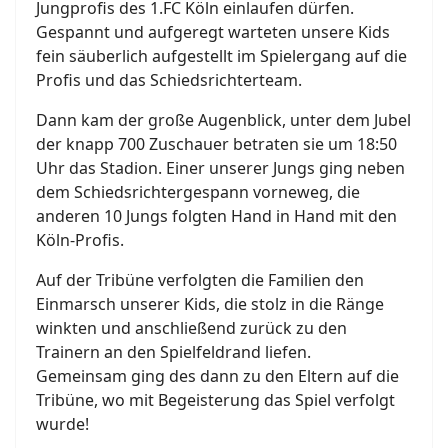
Jungprofis des 1.FC Köln einlaufen dürfen.
Gespannt und aufgeregt warteten unsere Kids
fein säuberlich aufgestellt im Spielergang auf die
Profis und das Schiedsrichterteam.
Dann kam der große Augenblick, unter dem Jubel
der knapp 700 Zuschauer betraten sie um 18:50
Uhr das Stadion. Einer unserer Jungs ging neben
dem Schiedsrichtergespann vorneweg, die
anderen 10 Jungs folgten Hand in Hand mit den
Köln-Profis.
Auf der Tribüne verfolgten die Familien den
Einmarsch unserer Kids, die stolz in die Ränge
winkten und anschließend zurück zu den
Trainern an den Spielfeldrand liefen.
Gemeinsam ging des dann zu den Eltern auf die
Tribüne, wo mit Begeisterung das Spiel verfolgt
wurde!