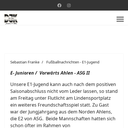
Sebastian Franke
Fußballnachrichten - E1-Jugend
E- Junioren / Vorwärts Ahlen - ASG II
Unsere E1-Jugend kann auch nach dem positiven
Saisonabschluss nicht vom Leder lassen, so stand
am Freitag unter Flutlicht am Lindensportplatz
ein weiteres Freundschaftsspiel statt. Zu Gast
war der Jungjahrgang aus dem Norden Ahlens,
die E2 von ASG. Beide Mannschaften hatten sich
schon öfter im Rahmen von