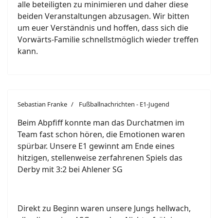
alle beteiligten zu minimieren und daher diese
beiden Veranstaltungen abzusagen. Wir bitten
um euer Verständnis und hoffen, dass sich die
Vorwärts-Familie schnellstmöglich wieder treffen
kann.
Sebastian Franke
Fußballnachrichten - E1-Jugend
Beim Abpfiff konnte man das Durchatmen im
Team fast schon hören, die Emotionen waren
spürbar. Unsere E1 gewinnt am Ende eines
hitzigen, stellenweise zerfahrenen Spiels das
Derby mit 3:2 bei Ahlener SG
Direkt zu Beginn waren unsere Jungs hellwach,