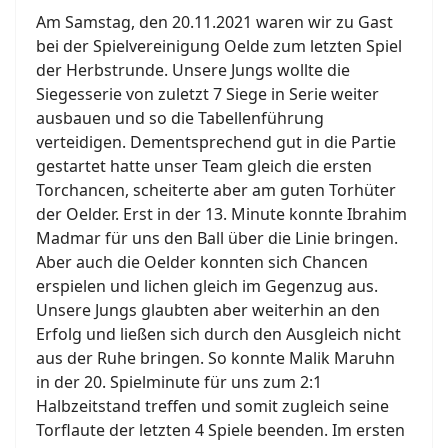
Am Samstag, den 20.11.2021 waren wir zu Gast
bei der Spielvereinigung Oelde zum letzten Spiel
der Herbstrunde. Unsere Jungs wollte die
Siegesserie von zuletzt 7 Siege in Serie weiter
ausbauen und so die Tabellenführung
verteidigen. Dementsprechend gut in die Partie
gestartet hatte unser Team gleich die ersten
Torchancen, scheiterte aber am guten Torhüter
der Oelder. Erst in der 13. Minute konnte Ibrahim
Madmar für uns den Ball über die Linie bringen.
Aber auch die Oelder konnten sich Chancen
erspielen und lichen gleich im Gegenzug aus.
Unsere Jungs glaubten aber weiterhin an den
Erfolg und ließen sich durch den Ausgleich nicht
aus der Ruhe bringen. So konnte Malik Maruhn
in der 20. Spielminute für uns zum 2:1
Halbzeitstand treffen und somit zugleich seine
Torflaute der letzten 4 Spiele beenden. Im ersten