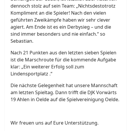
dennoch stolz auf sein Team: „Nichtsdestotrotz
Kompliment an die Spieler! Nach den vielen
geführten Zweikämpfe haben wir sehr clever
agiert. Am Ende ist es ein Derbysieg – und die
sind immer besonders und nie einfach.“ so
Sebastian.
Nach 21 Punkten aus den letzten sieben Spielen
ist die Marschroute für die kommende Aufgabe
klar: „Ein weiterer Erfolg soll zum
Lindensportplatz .“
Die nächste Gelegenheit hat unsere Mannschaft
am letzten Spieltag. Dann trifft die DJK Vorwärts
19 Ahlen in Oelde auf die Spielvereinigung Oelde.
Wir freuen uns auf Eure Unterstützung.