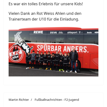
Es war ein tolles Erlebnis für unsere Kids!
Vielen Dank an Rot Weiss Ahlen und den
Trainerteam der U10 für die Einladung.
Martin Richter
Fußballnachrichten - F2-Jugend