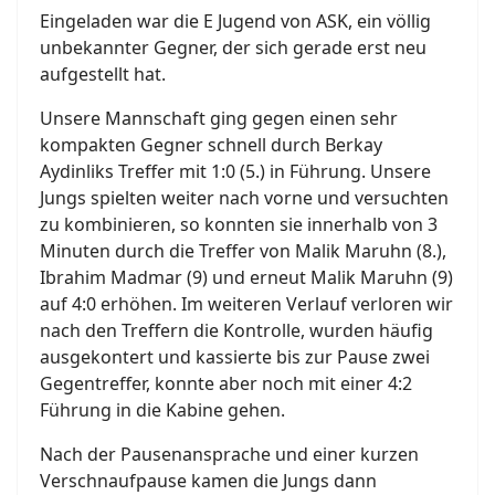
Eingeladen war die E Jugend von ASK, ein völlig
unbekannter Gegner, der sich gerade erst neu
aufgestellt hat.
Unsere Mannschaft ging gegen einen sehr
kompakten Gegner schnell durch Berkay
Aydinliks Treffer mit 1:0 (5.) in Führung. Unsere
Jungs spielten weiter nach vorne und versuchten
zu kombinieren, so konnten sie innerhalb von 3
Minuten durch die Treffer von Malik Maruhn (8.),
Ibrahim Madmar (9) und erneut Malik Maruhn (9)
auf 4:0 erhöhen. Im weiteren Verlauf verloren wir
nach den Treffern die Kontrolle, wurden häufig
ausgekontert und kassierte bis zur Pause zwei
Gegentreffer, konnte aber noch mit einer 4:2
Führung in die Kabine gehen.
Nach der Pausenansprache und einer kurzen
Verschnaufpause kamen die Jungs dann