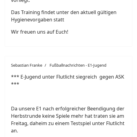
vorliegt.
Das Training findet unter den aktuell gültigen
Hygienevorgaben statt
Wir freuen uns auf Euch!
Sebastian Franke
Fußballnachrichten - E1-Jugend
*** E-Jugend unter Flutlicht siegreich gegen ASK
***
Da unsere E1 nach erfolgreicher Beendigung der
Herbstrunde keine Spiele mehr hat traten sie am
Freitag, daheim zu einem Testspiel unter Flutlicht
an.