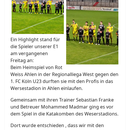
Ein Highlight stand für
die Spieler unserer E1
am vergangenen
Freitag an:
Beim Heimspiel von Rot
Weiss Ahlen in der Regionalliega West gegen den
1. FC Köln U23 durften sie mit den Profis in das
Wersestadion in Ahlen einlaufen.
Gemeinsam mit ihren Trainer Sebastian Franke
und Betreuer Mohammed Madmar ging es vor
dem Spiel in die Katakomben des Weserstadions.
Dort wurde entschieden , dass wir mit den