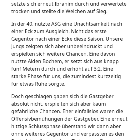
setzte sich erneut Ibrahim durch und verwertete
trocken und stellte die Weichen auf Sieg.
In der 40. nutzte ASG eine Unachtsamkeit nach
einer Eck zum Ausgleich. Nicht das erste
Gegentor nach einer Ecke diese Saison. Unsere
Jungs zeigten sich aber unbeeindruckt und
erspielten sich weitere Chancen. Eine davon
nutzte Aiden Bochem, er setzt sich aus knapp
fünf Metern durch und erhöht auf 3:2. Eine
starke Phase für uns, die zumindest kurzzeitig
für etwas Ruhe sorgte.
Doch geschlagen gaben sich die Gastgeber
absolut nicht, erspielten sich aber kaum
gefährliche Chancen. Eher einfallslos waren die
Offensivbemühungen der Gastgeber. Eine erneut
hitzige Schlussphase überstand wir dann aber
ohne weiteres Gegentor und verpassten es den