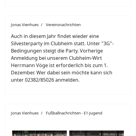
Jonas Vienhues
Vereinsnachrichten
Auch in diesem Jahr findet wieder eine
Silvesterparty im Clubheim statt. Unter "3G"-
Bedingungen steigt die Party. Vorherige
Anmeldung bei unserem Clubheim-Wirt
Herrmann Vöge ist erforderlich bis zum 1.
Dezember. Wer dabei sein möchte kann sich
unter 02382/85026 anmelden.
Jonas Vienhues
Fußballnachrichten - E1-Jugend