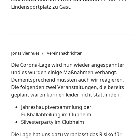
Lindensportplatz zu Gast.
Jonas Vienhues
Vereinsnachrichten
Die Corona-Lage wird nun wieder angespannter
und es wurden einige Maßnahmen verhängt.
Dementsprechend mussten auch wir reagieren.
Die folgenden zwei Veranstaltungen, die bereits
geplant waren können leider nicht stattfinden:
Jahreshauptversammlung der
Fußballabteilung im Clubheim
Silvesterparty im Clubheim
Die Lage hat uns dazu veranlasst das Risiko für