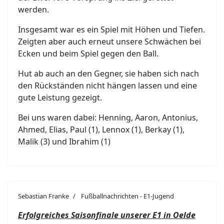
werden.
Insgesamt war es ein Spiel mit Höhen und Tiefen.
Zeigten aber auch erneut unsere Schwächen bei
Ecken und beim Spiel gegen den Ball.
Hut ab auch an den Gegner, sie haben sich nach
den Rückständen nicht hängen lassen und eine
gute Leistung gezeigt.
Bei uns waren dabei: Henning, Aaron, Antonius,
Ahmed, Elias, Paul (1), Lennox (1), Berkay (1),
Malik (3) und Ibrahim (1)
Sebastian Franke
Fußballnachrichten - E1-Jugend
Erfolgreiches Saisonfinale unserer E1 in Oelde