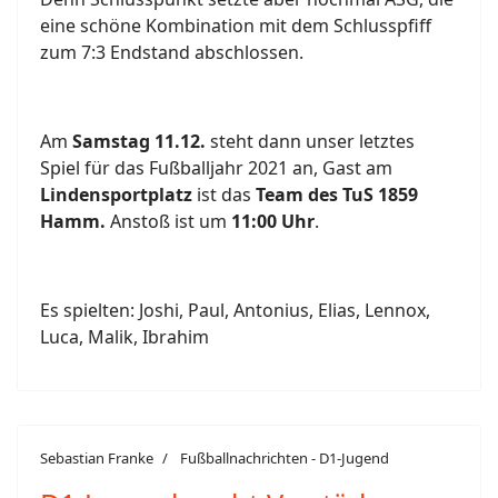
eine schöne Kombination mit dem Schlusspfiff
zum 7:3 Endstand abschlossen.
Am
Samstag 11.12.
steht dann unser letztes
Spiel für das Fußballjahr 2021 an, Gast am
Lindensportplatz
ist das
Team des TuS 1859
Hamm.
Anstoß ist um
11:00 Uhr
.
Es spielten: Joshi, Paul, Antonius, Elias, Lennox,
Luca, Malik, Ibrahim
Sebastian Franke
Fußballnachrichten - D1-Jugend