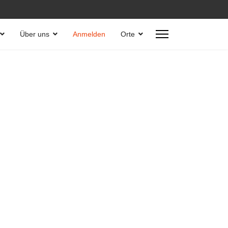
Über uns
Anmelden
Orte
 anzeigen