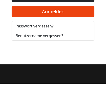
Anmelden
Passwort vergessen?
Benutzername vergessen?