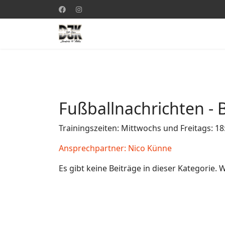
Fußballnachrichten - 
Trainingszeiten: Mittwochs und Freitags: 18
Ansprechpartner: Nico Künne
Es gibt keine Beiträge in dieser Kategorie