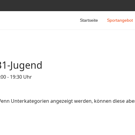
Startseite
Sportangebot
B1-Jugend
:00 - 19:30 Uhr
. Wenn Unterkategorien angezeigt werden, können diese aber