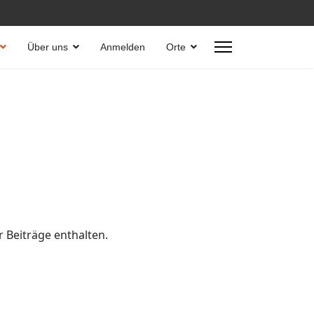
Über uns
Anmelden
Orte
 Beiträge enthalten.