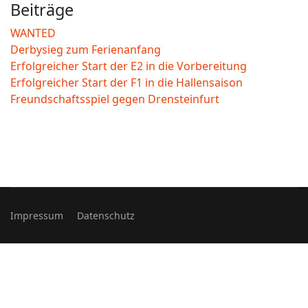
Beiträge
WANTED
Derbysieg zum Ferienanfang
Erfolgreicher Start der E2 in die Vorbereitung
Erfolgreicher Start der F1 in die Hallensaison
Freundschaftsspiel gegen Drensteinfurt
Impressum
Datenschutz