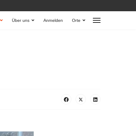
Über uns
Anmelden
Orte