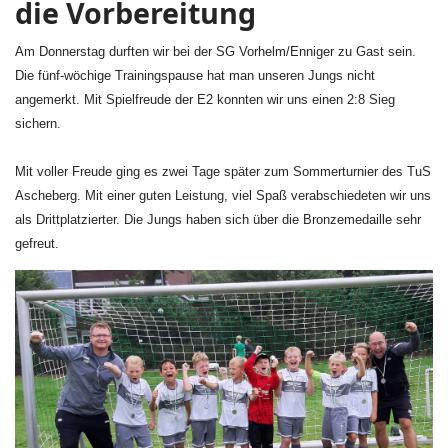
die Vorbereitung
Am Donnerstag durften wir bei der SG Vorhelm/Enniger zu Gast sein.
Die fünf-wöchige Trainingspause hat man unseren Jungs nicht
angemerkt. Mit Spielfreude der E2 konnten wir uns einen 2:8 Sieg
sichern.
Mit voller Freude ging es zwei Tage später zum Sommerturnier des TuS
Ascheberg. Mit einer guten Leistung, viel Spaß verabschiedeten wir uns
als Drittplatzierter. Die Jungs haben sich über die Bronzemedaille sehr
gefreut.