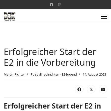
Erfolgreicher Start der
E2 in die Vorbereitung
Martin Richter
Fußballnachrichten - E2-Jugend
14. August 2023
Erfolgreicher Start der E2 in