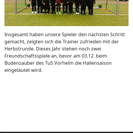
Insgesamt haben unsere Spieler den nächsten Schritt
gemacht, zeigten sich die Trainer zufrieden mit der
Herbstrunde. Dieses Jahr stehen noch zwei
Freundschaftsspiele an, bevor am 03.12. beim
Budenzauber des TuS Vorhelm die Hallensaison
eingeläutet wird.