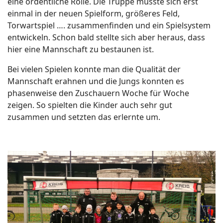
eine ordentliche Rolle. Die Truppe musste sich erst
einmal in der neuen Spielform, größeres Feld,
Torwartspiel …. zusammenfinden und ein Spielsystem
entwickeln. Schon bald stellte sich aber heraus, dass
hier eine Mannschaft zu bestaunen ist.
Bei vielen Spielen konnte man die Qualität der
Mannschaft erahnen und die Jungs konnten es
phasenweise den Zuschauern Woche für Woche
zeigen. So spielten die Kinder auch sehr gut
zusammen und setzten das erlernte um.