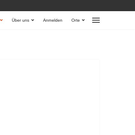
Über uns
Anmelden
Orte