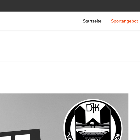
Startseite
Sportangebot