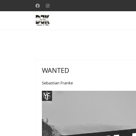
WANTED
Sebastian Franke