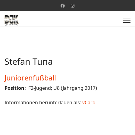
Stefan Tuna
Juniorenfußball
Position:
F2-Jugend; U8 (Jahrgang 2017)
Informationen herunterladen als:
vCard