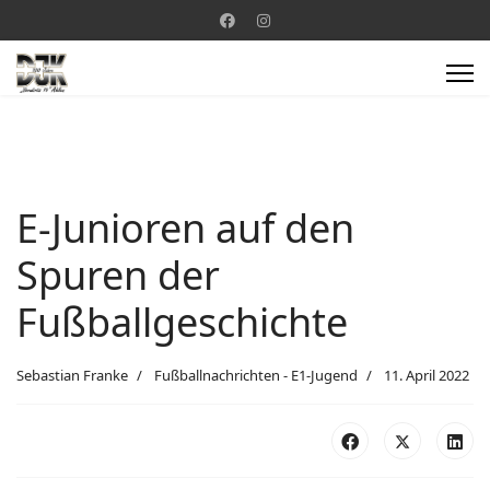
E-Junioren auf den
Spuren der
Fußballgeschichte
Sebastian Franke
Fußballnachrichten - E1-Jugend
11. April 2022