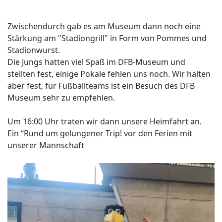
Zwischendurch gab es am Museum dann noch eine
Stärkung am "Stadiongrill" in Form von Pommes und
Stadionwurst.
Die Jungs hatten viel Spaß im DFB-Museum und
stellten fest, einige Pokale fehlen uns noch. Wir halten
aber fest, für Fußballteams ist ein Besuch des DFB
Museum sehr zu empfehlen.
Um 16:00 Uhr traten wir dann unsere Heimfahrt an.
Ein “Rund um gelungener Trip! vor den Ferien mit
unserer Mannschaft