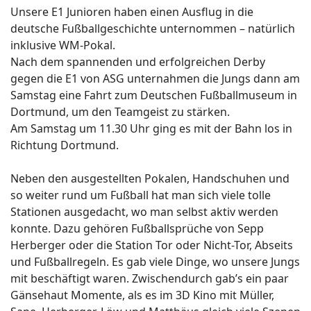
Unsere E1 Junioren haben einen Ausflug in die
deutsche Fußballgeschichte unternommen – natürlich
inklusive WM-Pokal.
Nach dem spannenden und erfolgreichen Derby
gegen die E1 von ASG unternahmen die Jungs dann am
Samstag eine Fahrt zum Deutschen Fußballmuseum in
Dortmund, um den Teamgeist zu stärken.
Am Samstag um 11.30 Uhr ging es mit der Bahn los in
Richtung Dortmund.
Neben den ausgestellten Pokalen, Handschuhen und
so weiter rund um Fußball hat man sich viele tolle
Stationen ausgedacht, wo man selbst aktiv werden
konnte. Dazu gehören Fußballsprüche von Sepp
Herberger oder die Station Tor oder Nicht-Tor, Abseits
und Fußballregeln. Es gab viele Dinge, wo unsere Jungs
mit beschäftigt waren. Zwischendurch gab’s ein paar
Gänsehaut Momente, als es im 3D Kino mit Müller,