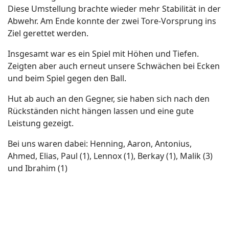
Diese Umstellung brachte wieder mehr Stabilität in der
Abwehr. Am Ende konnte der zwei Tore-Vorsprung ins
Ziel gerettet werden.
Insgesamt war es ein Spiel mit Höhen und Tiefen.
Zeigten aber auch erneut unsere Schwächen bei Ecken
und beim Spiel gegen den Ball.
Hut ab auch an den Gegner, sie haben sich nach den
Rückständen nicht hängen lassen und eine gute
Leistung gezeigt.
Bei uns waren dabei: Henning, Aaron, Antonius,
Ahmed, Elias, Paul (1), Lennox (1), Berkay (1), Malik (3)
und Ibrahim (1)