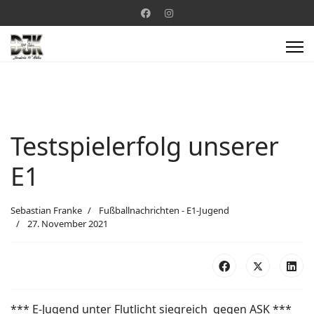
Testspielerfolg unserer
E1
Sebastian Franke
Fußballnachrichten - E1-Jugend
27. November 2021
*** E-Jugend unter Flutlicht siegreich gegen ASK ***