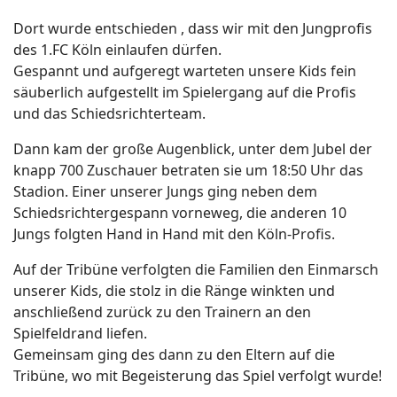
Dort wurde entschieden , dass wir mit den Jungprofis
des 1.FC Köln einlaufen dürfen.
Gespannt und aufgeregt warteten unsere Kids fein
säuberlich aufgestellt im Spielergang auf die Profis
und das Schiedsrichterteam.
Dann kam der große Augenblick, unter dem Jubel der
knapp 700 Zuschauer betraten sie um 18:50 Uhr das
Stadion. Einer unserer Jungs ging neben dem
Schiedsrichtergespann vorneweg, die anderen 10
Jungs folgten Hand in Hand mit den Köln-Profis.
Auf der Tribüne verfolgten die Familien den Einmarsch
unserer Kids, die stolz in die Ränge winkten und
anschließend zurück zu den Trainern an den
Spielfeldrand liefen.
Gemeinsam ging des dann zu den Eltern auf die
Tribüne, wo mit Begeisterung das Spiel verfolgt wurde!