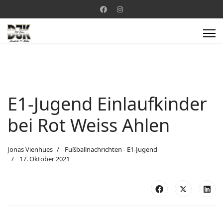
E1-Jugend Einlaufkinder
bei Rot Weiss Ahlen
Jonas Vienhues
Fußballnachrichten - E1-Jugend
17. Oktober 2021