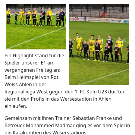
Ein Highlight stand für die
Spieler unserer E1 am
vergangenen Freitag an:
Beim Heimspiel von Rot
Weiss Ahlen in der
Regionalliega West gegen den 1. FC Köln U23 durften
sie mit den Profis in das Wersestadion in Ahlen
einlaufen.
Gemeinsam mit ihren Trainer Sebastian Franke und
Betreuer Mohammed Madmar ging es vor dem Spiel in
die Katakomben des Weserstadions.