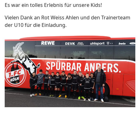
Es war ein tolles Erlebnis für unsere Kids!
Vielen Dank an Rot Weiss Ahlen und den Trainerteam
der U10 für die Einladung.