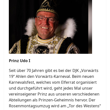
Prinz Udo I
Seit über 70 Jahren gibt es bei der DJK „Vorwärts
19“ Ahlen den Vorwärts-Karneval. Beim neuen
Karnevalsfest, welches vom Elferrat organisiert
und durchgeführt wird, geht jedes Mal unser
vereinseigener Prinz aus unseren verschiedenen
Abteilungen als Prinzen-Geheimnis hervor. Der
Rosenmontagsumzug wird am „Tor des Westens“