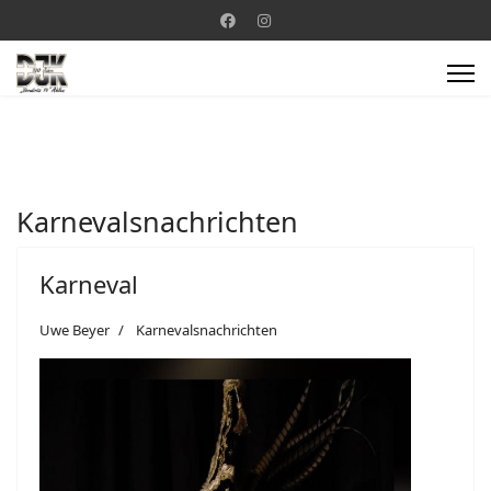
Karnevalsnachrichten
Karneval
Uwe Beyer
Karnevalsnachrichten