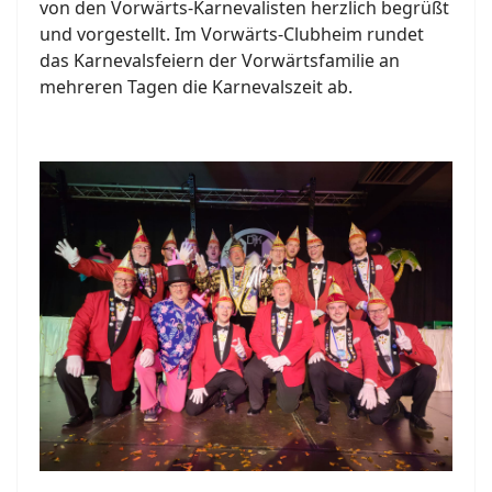
von den Vorwärts-Karnevalisten herzlich begrüßt
und vorgestellt. Im Vorwärts-Clubheim rundet
das Karnevalsfeiern der Vorwärtsfamilie an
mehreren Tagen die Karnevalszeit ab.